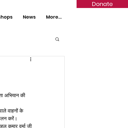
Donate
shops
News
More...
कता अभियान की 
ाले वाहनों के 
ालन करें।
ुल कुमार वर्मा जी 