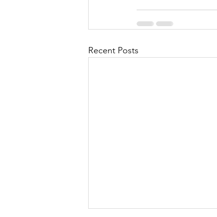
Recent Posts