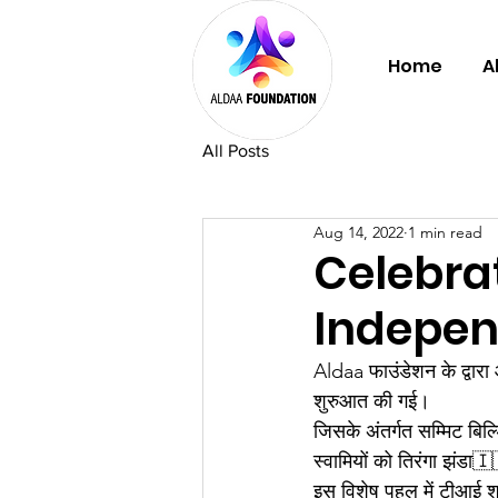
Home
A
All Posts
Aug 14, 2022
1 min read
Celebrat
Indepe
Aldaa फाउंडेशन के द्वार
शुरुआत की गई।
जिसके अंतर्गत सम्मिट बिल्ड
स्वामियों को तिरंगा झंड
इस विशेष पहल में टीआई श्र