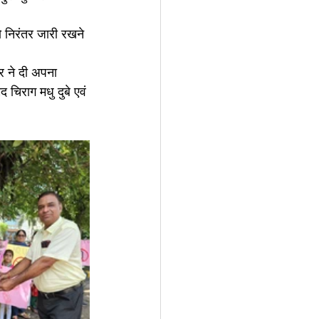
को निरंतर जारी रखने 
र ने दी अपना 
चिराग मधु दुबे एवं 