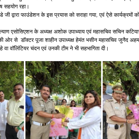
शेष सहयोग रहा।
डे जी द्वारा फाउंडेशन के इस प्रयास को सराहा गया, एवं ऐसे कार्यक्रमों 
।
 कल्याण एसोसिएशन के अध्यक्ष अशोक उपाध्याय एवं महासचिव सचिन कटिया
 ओर से  डॉक्टर पूजा शाहीन उपाध्यक्ष हेमंत भसीन महासचिव जुनैद अहमद 
े वा वॉलिंटियर चंदन एवं उनकी टीम ने भी सहभागिता दी।