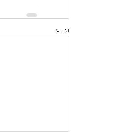
See All