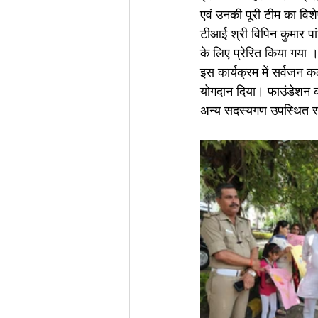
एवं उनकी पूरी टीम का वि
टीआई श्री विपिन कुमार पां
के लिए प्रेरित किया गया 
इस कार्यक्रम में सर्वजन
योगदान दिया। फाउंडेशन की
अन्य सदस्यगण उपस्थित रह